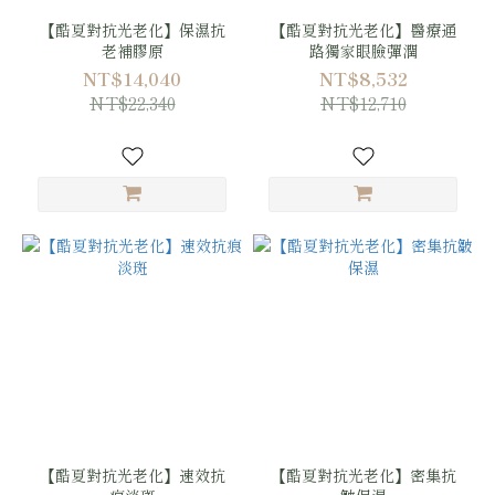
【酷夏對抗光老化】保濕抗
【酷夏對抗光老化】醫療通
老補膠原
路獨家眼臉彈潤
NT$14,040
NT$8,532
NT$22,340
NT$12,710
【酷夏對抗光老化】速效抗
【酷夏對抗光老化】密集抗