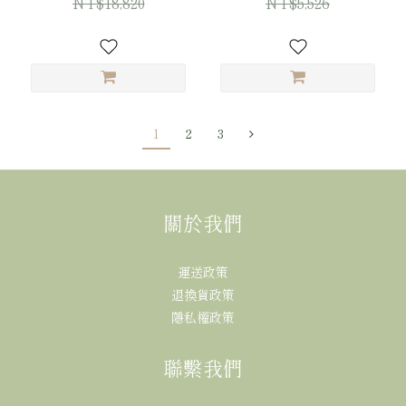
NT$18,820
NT$5,526
1
2
3
關於我們
運送政策
退換貨政策
隱私權政策
聯繫我們