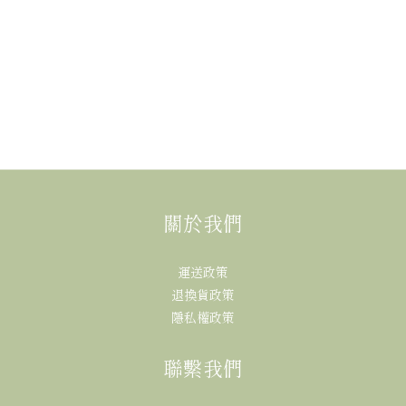
關於我們
運送政策
退換貨政策
隱私權政策
聯繫我們