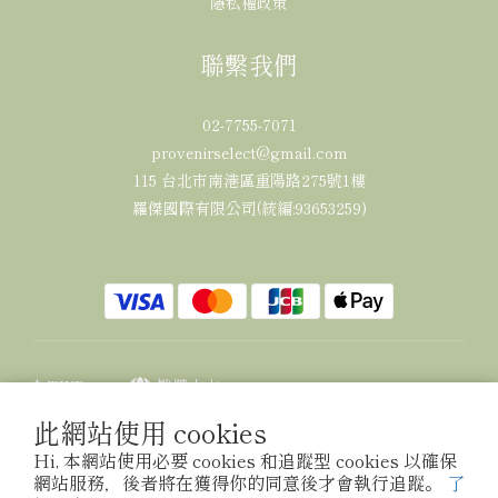
隱私權政策
聯繫我們
02-7755-7071
provenirselect@gmail.com
115 台北市南港區重陽路275號1樓
羅傑國際有限公司(統編:93653259)
$
TWD
繁體中文
此網站使用 cookies
Hi, 本網站使用必要 cookies 和追蹤型 cookies 以確保
網站服務，後者將在獲得你的同意後才會執行追蹤。
了