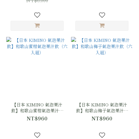
NT$6,000
【日本 KIMINO 氣泡果汁
【日本 KIMINO 氣泡果汁
飲】和歌山蜜柑氣泡果汁飲
飲】和歌山梅子氣泡果汁飲
（六入組）
（六入組）
NT$960
NT$960