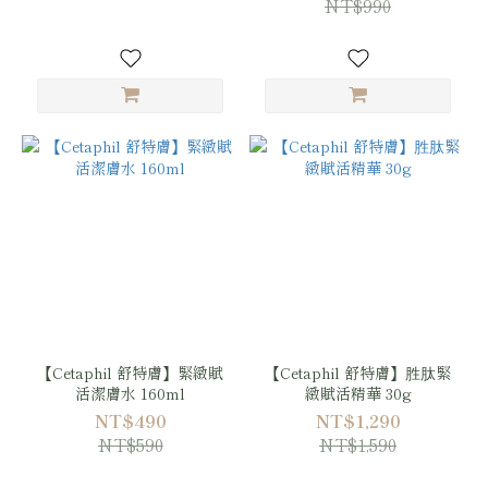
NT$990
【Cetaphil 舒特膚】緊緻賦
【Cetaphil 舒特膚】胜肽緊
活潔膚水 160ml
緻賦活精華 30g
NT$490
NT$1,290
NT$590
NT$1,590