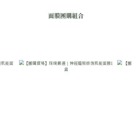
面膜團購組合