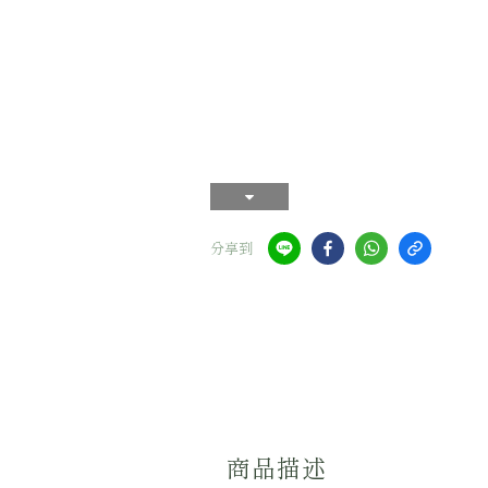
分享到
商品描述