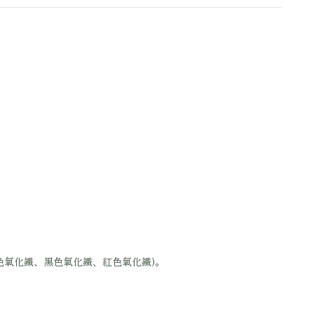
黃色氧化鐵、黑色氧化鐵、紅色氧化鐵)。