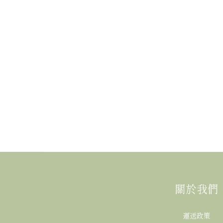
關於我們
運送政策