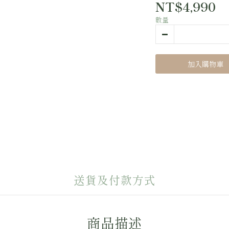
NT$4,990
數量
加入購物車
送貨及付款方式
商品描述