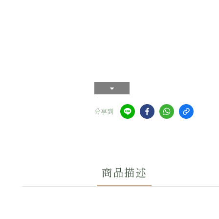
分享到
商品描述