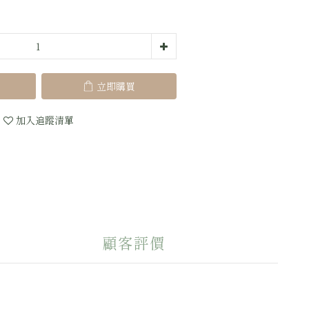
立即購買
加入追蹤清單
顧客評價